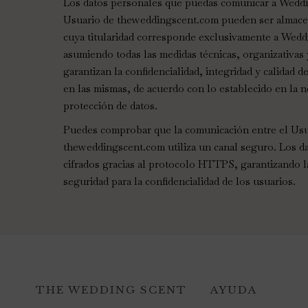
Los datos personales que puedas comunicar a Wed
Usuario de theweddingscent.com pueden ser almacen
cuya titularidad corresponde exclusivamente a Wed
asumiendo todas las medidas técnicas, organizativas
garantizan la confidencialidad, integridad y calidad 
en las mismas, de acuerdo con lo establecido en la 
protección de datos.
Puedes comprobar que la comunicación entre el Usu
theweddingscent.com utiliza un canal seguro. Los da
cifrados gracias al protocolo HTTPS, garantizando 
seguridad para la confidencialidad de los usuarios.
THE WEDDING SCENT
AYUDA