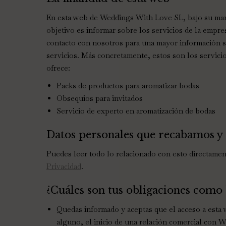
En esta web de Weddings With Love SL, bajo su ma
objetivo es informar sobre los servicios de la empresa
contacto con nosotros para una mayor información 
servicios. Más concretamente, estos son los servic
ofrece:
Packs de productos para aromatizar bodas
Obsequios para invitados
Servicio de experto en aromatización de bodas
Datos personales que recabamos y
Puedes leer todo lo relacionado con esto directame
Privacidad
.
¿Cuáles son tus obligaciones como
Quedas informado y aceptas que el acceso a est
alguno, el inicio de una relación comercial con 