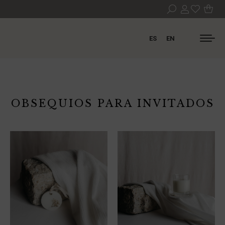
ES
EN
OBSEQUIOS PARA INVITADOS