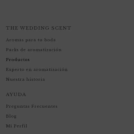
THE WEDDING SCENT
Aromas para tu boda
Packs de aromatización
Productos
Experto en aromatización
Nuestra historia
AYUDA
Preguntas Frecuentes
Blog
Mi Perfil