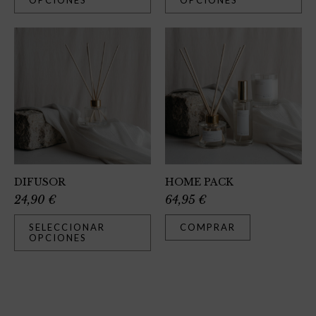
OPCIONES
OPCIONES
DIFUSOR
HOME PACK
24,90
€
64,95
€
SELECCIONAR
COMPRAR
OPCIONES