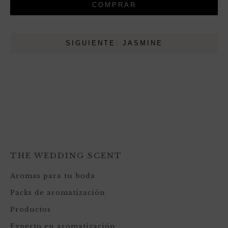
COMPRAR
SIGUIENTE: JASMINE
THE WEDDING SCENT
Aromas para tu boda
Packs de aromatización
Productos
Experto en aromatización