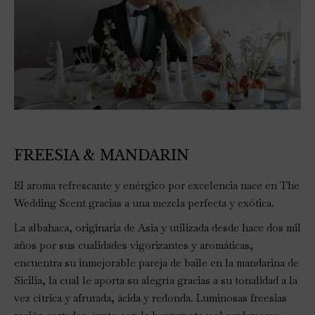
FREESIA & MANDARIN
El aroma refrescante y enérgico por excelencia nace en The
Wedding Scent gracias a una mezcla perfecta y exótica.
La albahaca, originaria de Asia y utilizada desde hace dos mil
años por sus cualidades vigorizantes y aromáticas,
encuentra su inmejorable pareja de baile en la mandarina de
Sicilia, la cual le aporta su alegría gracias a su tonalidad a la
vez cítrica y afrutada, ácida y redonda. Luminosas freesias