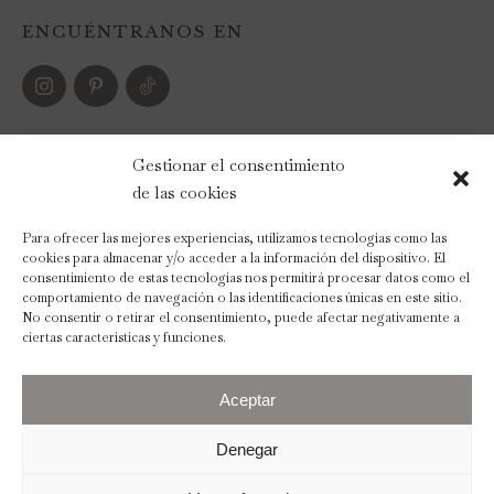
ENCUÉNTRANOS EN
FORMAS DE PAGO
Gestionar el consentimiento
de las cookies
Para ofrecer las mejores experiencias, utilizamos tecnologías como las
cookies para almacenar y/o acceder a la información del dispositivo. El
consentimiento de estas tecnologías nos permitirá procesar datos como el
comportamiento de navegación o las identificaciones únicas en este sitio.
No consentir o retirar el consentimiento, puede afectar negativamente a
ciertas características y funciones.
Aceptar
Denegar