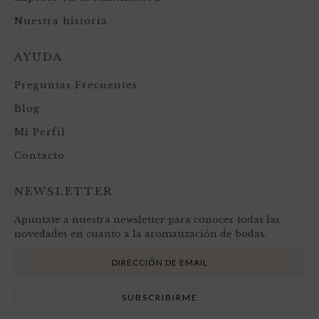
Nuestra historia
AYUDA
Preguntas Frecuentes
Blog
Mi Perfil
Contacto
NEWSLETTER
Apúntate a nuestra newsletter para conocer todas las
novedades en cuanto a la aromatización de bodas.