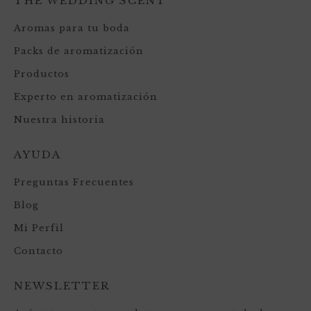
THE WEDDING SCENT
Aromas para tu boda
Packs de aromatización
Productos
Experto en aromatización
Nuestra historia
AYUDA
Preguntas Frecuentes
Blog
Mi Perfil
Contacto
NEWSLETTER