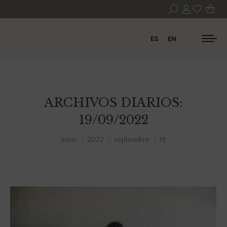
ES
EN
ARCHIVOS DIARIOS:
19/09/2022
Estás aquí:
Inicio
2022
septiembre
19