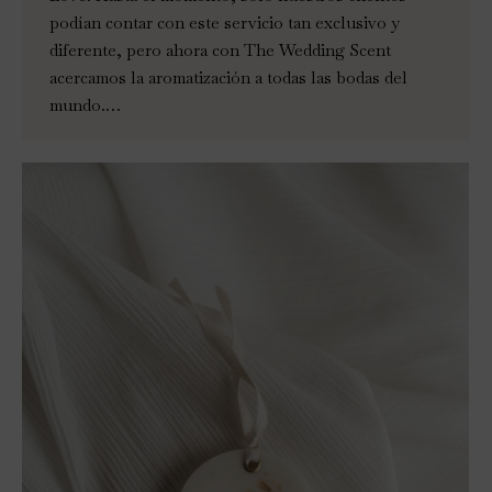
podían contar con este servicio tan exclusivo y
diferente, pero ahora con The Wedding Scent
acercamos la aromatización a todas las bodas del
mundo.…