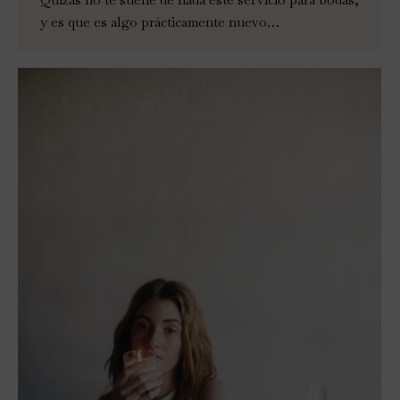
y es que es algo prácticamente nuevo…