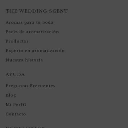
THE WEDDING SCENT
Aromas para tu boda
Packs de aromatización
Productos
Experto en aromatización
Nuestra historia
AYUDA
Preguntas Frecuentes
Blog
Mi Perfil
Contacto