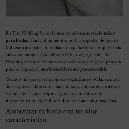
En The Wedding Scent hemos creado
un servicio único
para bodas
. Hasta el momento, no hay registro de que se
hubiesen aromatizado bodas en España (a no ser que hayas
sido una pareja de Weddings With Love) y, desde The
Wedding Scent te traemos
un detalle muy original
para que
puedas organizar
una boda diferente y memorable
.
Cuando una pareja se propone organizar su boda, siempre
desea que sea diferente a las que ha asistido anteriormente
y, que además, sea original. Que se den estos dos
ingredientes no es fácil pero hoy te damos algunas ideas.
Ambientar tu boda con un olor
característico