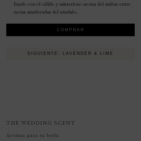
funde con el cálido y misterioso aroma del ámbar entre
notas amaderadas del sándalo.
COMPRAR
SIGUIENTE: LAVENDER & LIME
THE WEDDING SCENT
Aromas para tu boda