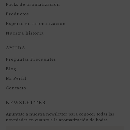
Packs de aromatización
Productos
Experto en aromatización
Nuestra historia
AYUDA
Preguntas Frecuentes
Blog
Mi Perfil
Contacto
NEWSLETTER
Apúntate a nuestra newsletter para conocer todas las
novedades en cuanto a la aromatización de bodas.