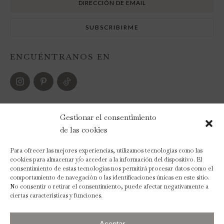
ENCUÉNTRANOS EN
FORMAS DE PAGO
Gestionar el consentimiento
de las cookies
Para ofrecer las mejores experiencias, utilizamos tecnologías como las
cookies para almacenar y/o acceder a la información del dispositivo. El
consentimiento de estas tecnologías nos permitirá procesar datos como el
comportamiento de navegación o las identificaciones únicas en este sitio.
No consentir o retirar el consentimiento, puede afectar negativamente a
ciertas características y funciones.
Aceptar