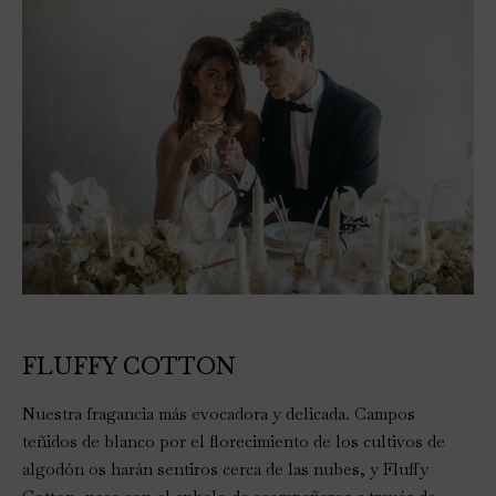
FLUFFY COTTON
Nuestra fragancia más evocadora y delicada. Campos
teñidos de blanco por el florecimiento de los cultivos de
algodón os harán sentiros cerca de las nubes, y Fluffy