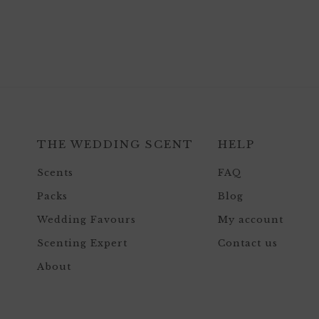
THE WEDDING SCENT
HELP
Scents
FAQ
Packs
Blog
Wedding Favours
My account
Scenting Expert
Contact us
About