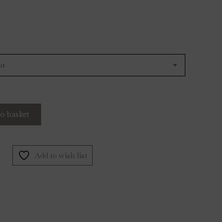
o basket
Add to wish list