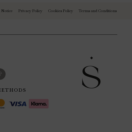
 Notice
Privacy Policy
Cookies Policy
Terms and Conditions
METHODS