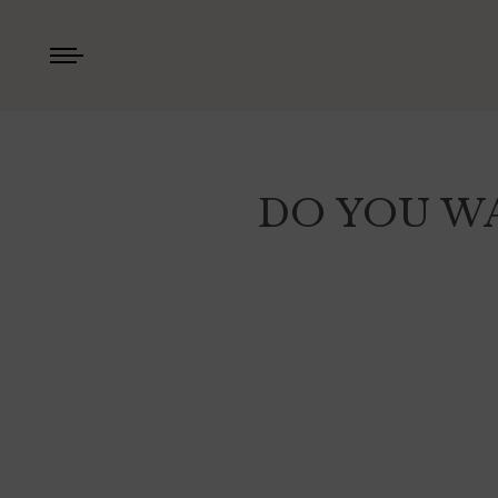
DO YOU W