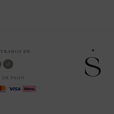
TRANOS EN
 DE PAGO