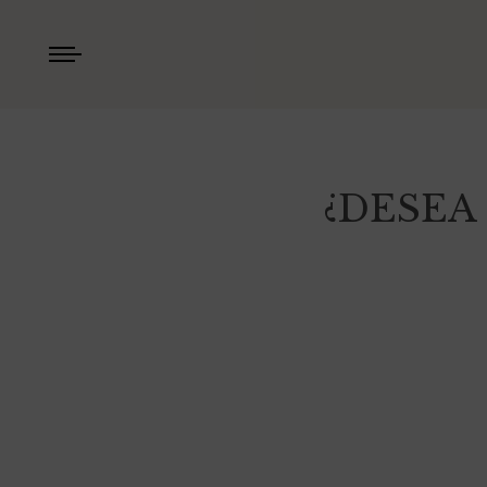
¿DESEA