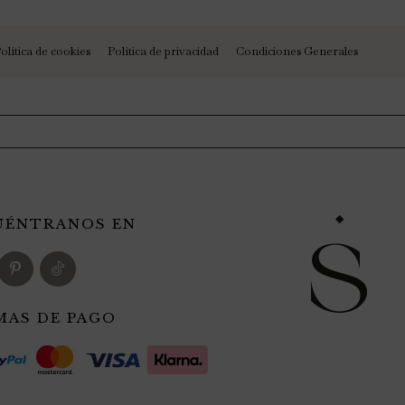
olítica de cookies
Política de privacidad
Condiciones Generales
UÉNTRANOS EN
MAS DE PAGO