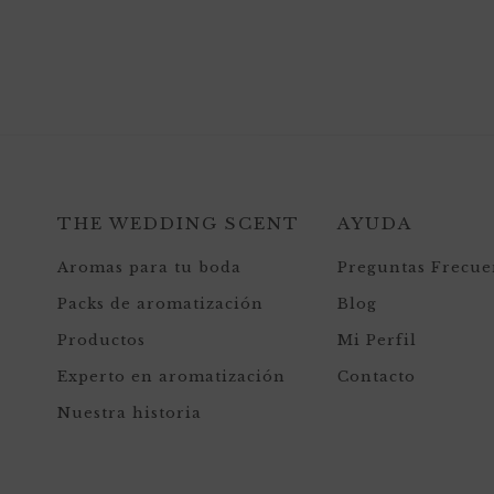
THE WEDDING SCENT
AYUDA
Aromas para tu boda
Preguntas Frecue
Packs de aromatización
Blog
Productos
Mi Perfil
Experto en aromatización
Contacto
Nuestra historia