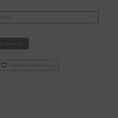
r al carrito
Añadir a la lista de deseos