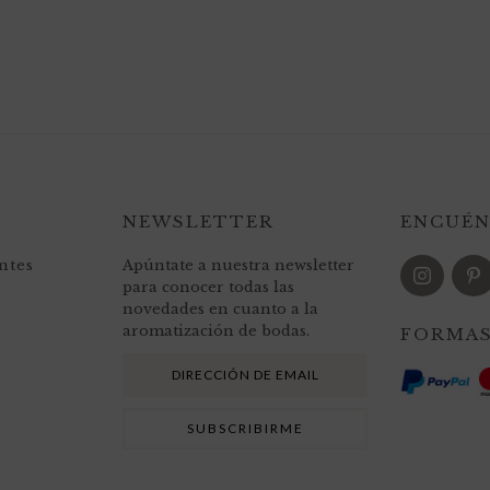
NEWSLETTER
ENCUÉN
ntes
Apúntate a nuestra newsletter
para conocer todas las
novedades en cuanto a la
aromatización de bodas.
FORMAS