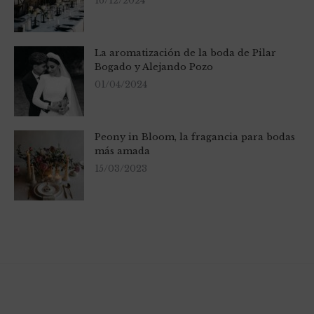
16/12/2024
La aromatización de la boda de Pilar
Bogado y Alejando Pozo
01/04/2024
Peony in Bloom, la fragancia para bodas
más amada
15/03/2023