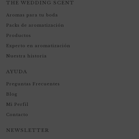
THE WEDDING SCENT
Aromas para tu boda
Packs de aromatización
Productos
Experto en aromatización
Nuestra historia
AYUDA
Preguntas Frecuentes
Blog
Mi Perfil
Contacto
NEWSLETTER