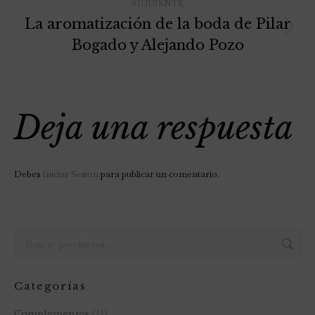
SIGUIENTE
La aromatización de la boda de Pilar
Bogado y Alejando Pozo
Deja una respuesta
Debes
Iniciar Sesión
para publicar un comentario.
Categorías
Complementos
(11)