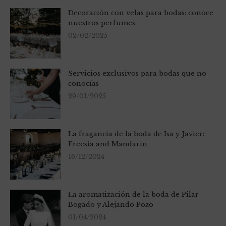
Decoración con velas para bodas: conoce
nuestros perfumes
02/02/2025
Servicios exclusivos para bodas que no
conocías
29/01/2025
La fragancia de la boda de Isa y Javier:
Freesia and Mandarin
16/12/2024
La aromatización de la boda de Pilar
Bogado y Alejando Pozo
01/04/2024