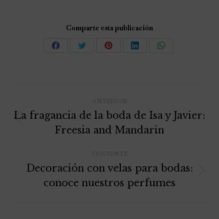
Comparte esta publicación
ANTERIOR
La fragancia de la boda de Isa y Javier:
Freesia and Mandarin
SIGUIENTE
Decoración con velas para bodas:
conoce nuestros perfumes