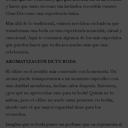
y hacer que tanto tú como tus invitados recordéis vuestro
Gran Día como una experiencia única.
Más allá de lo tradicional, existen servicios exclusivos que
transforman una boda en una experiencia sensorial, visual y
emocional. Aquí te contamos algunos de los más especiales
que pueden hacer que tu día sea mucho más que una
celebración.
AROMATIZACIÓN DE TU BODA
El olfato es el sentido más conectado con la memoria. Un
aroma puede transportarnos a un momento específico con
una claridad asombrosa, incluso años después. Entonces,
¿por qué no aprovechar esto para tu boda? Quizás no lo
sabías, pero el olfato no suele estar presente en bodas,
siendo este el que mayor capacidad tiene para los
recuerdos.
Imagina que tu boda posee un perfume que os representa al