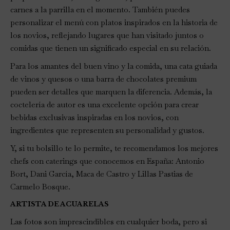
carnes a la parrilla en el momento. También puedes
personalizar el menú con platos inspirados en la historia de
los novios, reflejando lugares que han visitado juntos o
comidas que tienen un significado especial en su relación.
Para los amantes del buen vino y la comida, una cata guiada
de vinos y quesos o una barra de chocolates premium
pueden ser detalles que marquen la diferencia. Además, la
coctelería de autor es una excelente opción para crear
bebidas exclusivas inspiradas en los novios, con
ingredientes que representen su personalidad y gustos.
Y, si tu bolsillo te lo permite, te recomendamos los mejores
chefs con caterings que conocemos en España: Antonio
Bort, Dani García, Maca de Castro y Lillas Pastias de
Carmelo Bosque.
ARTISTA DE ACUARELAS
Las fotos son imprescindibles en cualquier boda, pero si