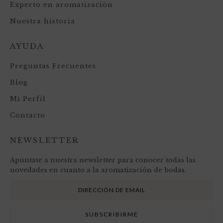
Experto en aromatización
Nuestra historia
AYUDA
Preguntas Frecuentes
Blog
Mi Perfil
Contacto
NEWSLETTER
Apúntate a nuestra newsletter para conocer todas las
novedades en cuanto a la aromatización de bodas.