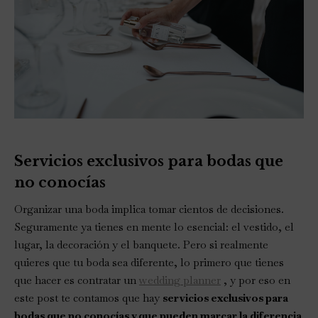
Servicios exclusivos para bodas que
no conocías
Organizar una boda implica tomar cientos de decisiones.
Seguramente ya tienes en mente lo esencial: el vestido, el
lugar, la decoración y el banquete. Pero si realmente
quieres que tu boda sea diferente, lo primero que tienes
que hacer es contratar un
wedding planner
, y por eso en
este post te contamos que hay
servicios exclusivos para
bodas que no conocías y que pueden marcar la diferencia