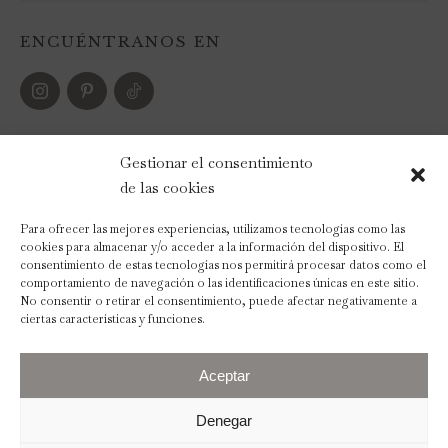
ENCUÉNTRANOS EN
FORMAS DE PAGO
Gestionar el consentimiento
de las cookies
Para ofrecer las mejores experiencias, utilizamos tecnologías como las
cookies para almacenar y/o acceder a la información del dispositivo. El
consentimiento de estas tecnologías nos permitirá procesar datos como el
comportamiento de navegación o las identificaciones únicas en este sitio.
No consentir o retirar el consentimiento, puede afectar negativamente a
ciertas características y funciones.
Aceptar
Denegar