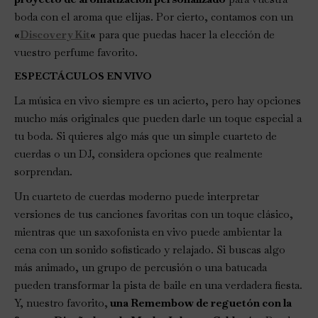
boda con el aroma que elijas. Por cierto, contamos con un
«
Discovery Kit
«
para que puedas hacer la elección de
vuestro perfume favorito.
ESPECTÁCULOS EN VIVO
La música en vivo siempre es un acierto, pero hay opciones
mucho más originales que pueden darle un toque especial a
tu boda. Si quieres algo más que un simple cuarteto de
cuerdas o un DJ, considera opciones que realmente
sorprendan.
Un cuarteto de cuerdas moderno puede interpretar
versiones de tus canciones favoritas con un toque clásico,
mientras que un saxofonista en vivo puede ambientar la
cena con un sonido sofisticado y relajado. Si buscas algo
más animado, un grupo de percusión o una batucada
pueden transformar la pista de baile en una verdadera fiesta.
Y, nuestro favorito,
una Remembow de reguetón con la