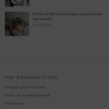
Peony in Bloom, la fragancia para bodas
más amada
15/03/2023
THE WEDDING SCENT
Aromas para tu boda
Packs de aromatización
Productos