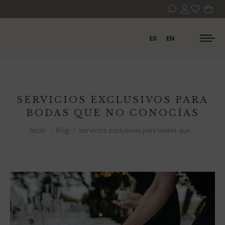
ES
EN
SERVICIOS EXCLUSIVOS PARA
BODAS QUE NO CONOCÍAS
Estás aquí:
Inicio
Blog
Servicios exclusivos para bodas que…