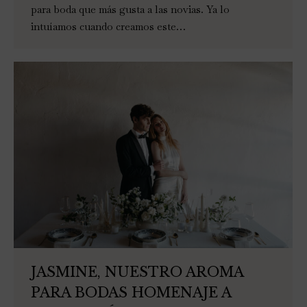
para boda que más gusta a las novias. Ya lo
intuíamos cuando creamos este…
JASMINE, NUESTRO AROMA
PARA BODAS HOMENAJE A